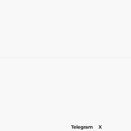
Telegram
X