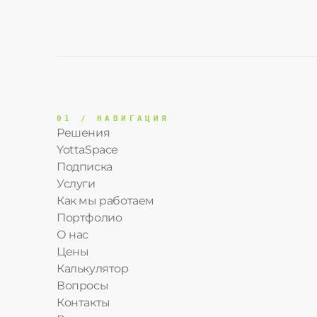
01 / НАВИГАЦИЯ
Решения
YottaSpace
Подписка
Услуги
Как мы работаем
Портфолио
О нас
Цены
Калькулятор
Вопросы
Контакты