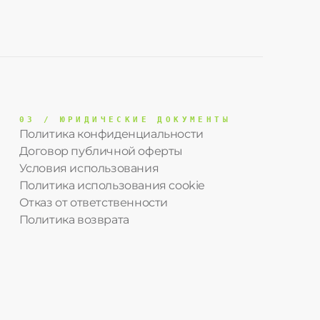
03 / ЮРИДИЧЕСКИЕ ДОКУМЕНТЫ
Политика конфиденциальности
Договор публичной оферты
Условия использования
Политика использования cookie
Отказ от ответственности
Политика возврата