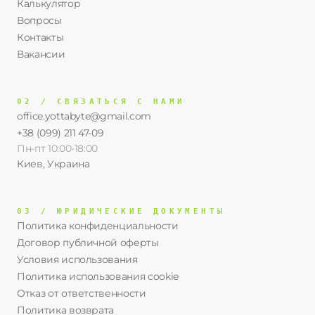
Калькулятор
Вопросы
Контакты
Вакансии
02 / СВЯЗАТЬСЯ С НАМИ
office.yottabyte@gmail.com
+38 (099) 211 47-09
Пн-пт 10:00-18:00
Киев, Украина
03 / ЮРИДИЧЕСКИЕ ДОКУМЕНТЫ
Политика конфиденциальности
Договор публичной оферты
Условия использования
Политика использования cookie
Отказ от ответственности
Политика возврата