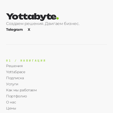
Yottabyte
.
Создаем решения. Двигаем бизнес.
Telegram
X
01 / НАВИГАЦИЯ
Решения
YottaSpace
Подписка
Услуги
Как мы работаем
Портфолио
О нас
Цены