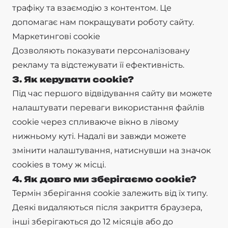
трафіку та взаємодію з контентом. Це
допомагає нам покращувати роботу сайту.
Маркетингові cookie
Дозволяють показувати персоналізовану
рекламу та відстежувати її ефективність.
3. Як керувати cookie?
Під час першого відвідування сайту ви можете
налаштувати переваги використання файлів
cookie через спливаюче вікно в лівому
нижньому куті. Надалі ви завжди можете
змінити налаштування, натиснувши на значок
cookies в тому ж місці.
4. Як довго ми зберігаємо cookie?
Термін зберігання cookie залежить від їх типу.
Деякі видаляються після закриття браузера,
інші зберігаються до 12 місяців або до