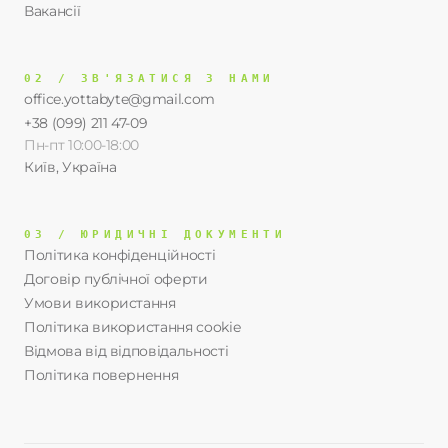
Вакансії
02 / ЗВ'ЯЗАТИСЯ З НАМИ
office.yottabyte@gmail.com
+38 (099) 211 47-09
Пн-пт 10:00-18:00
Київ, Україна
03 / ЮРИДИЧНІ ДОКУМЕНТИ
Політика конфіденційності
Договір публічної оферти
Умови використання
Політика використання cookie
Відмова від відповідальності
Політика повернення