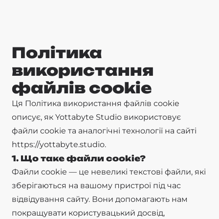
Політика
використання
файлів cookie
Ця Політика використання файлів cookie
описує, як Yottabyte Studio використовує
файли cookie та аналогічні технології на сайті
https://yottabyte.studio
.
1. Що таке файли cookie?
Файли cookie — це невеликі текстові файли, які
зберігаються на вашому пристрої під час
відвідування сайту. Вони допомагають нам
покращувати користувацький досвід,