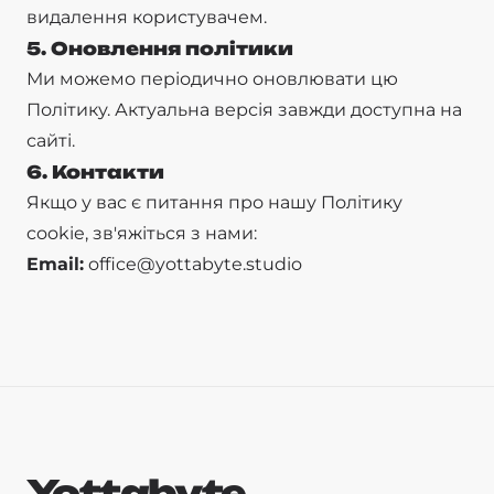
видалення користувачем.
5. Оновлення політики
Ми можемо періодично оновлювати цю
Політику. Актуальна версія завжди доступна на
сайті.
6. Контакти
Якщо у вас є питання про нашу Політику
cookie, зв'яжіться з нами:
Email:
office@yottabyte.studio
Yottabyte
.