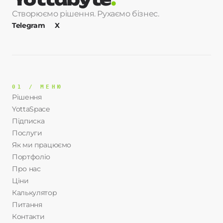
Створюємо рішення. Рухаємо бізнес.
Telegram
X
01 / МЕНЮ
Рішення
YottaSpace
Підписка
Послуги
Як ми працюємо
Портфоліо
Про нас
Ціни
Калькулятор
Питання
Контакти