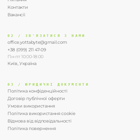
Контакти
Вакансії
02 / ЗВ'ЯЗАТИСЯ З НАМИ
office.yottabyte@gmail.com
+38 (099) 211 47-09
Пн-пт 10:00-18:00
Київ, Україна
03 / ЮРИДИЧНІ ДОКУМЕНТИ
Політика конфіденційності
Договір публічної оферти
Умови використання
Політика використання cookie
Відмова від відповідальності
Політика повернення