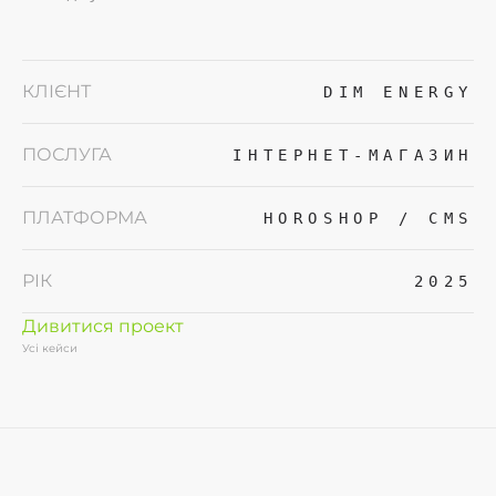
КЛІЄНТ
DIM ENERGY
ПОСЛУГА
ІНТЕРНЕТ-МАГАЗИН
ПЛАТФОРМА
HOROSHOP / CMS
РІК
2025
Дивитися проект
Усі кейси