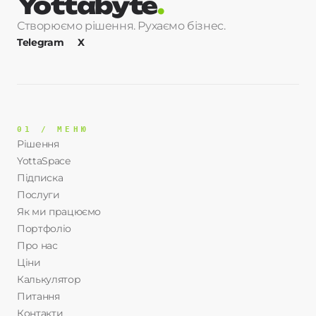
Yottabyte
.
Створюємо рішення. Рухаємо бізнес.
Telegram
X
01 / МЕНЮ
Рішення
YottaSpace
Підписка
Послуги
Як ми працюємо
Портфоліо
Про нас
Ціни
Калькулятор
Питання
Контакти