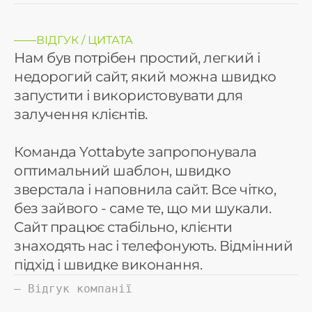
ВІДГУК / ЦИТАТА
Нам був потрібен простий, легкий і
недорогий сайт, який можна швидко
запустити і використовувати для
залучення клієнтів.
Команда Yottabyte запропонувала
оптимальний шаблон, швидко
зверстала і наповнила сайт. Все чітко,
без зайвого - саме те, що ми шукали.
Сайт працює стабільно, клієнти
знаходять нас і телефонують. Відмінний
підхід і швидке виконання.
— Відгук компанії