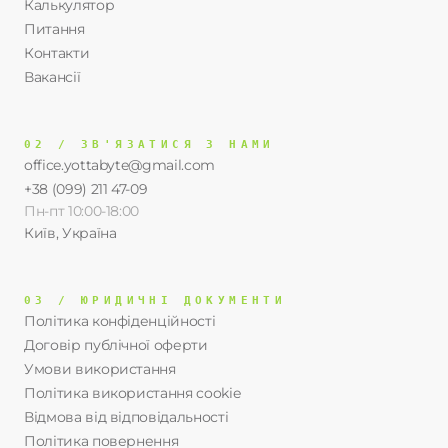
Калькулятор
Питання
Контакти
Вакансії
02 / ЗВ'ЯЗАТИСЯ З НАМИ
office.yottabyte@gmail.com
+38 (099) 211 47-09
Пн-пт 10:00-18:00
Київ, Україна
03 / ЮРИДИЧНІ ДОКУМЕНТИ
Політика конфіденційності
Договір публічної оферти
Умови використання
Політика використання cookie
Відмова від відповідальності
Політика повернення